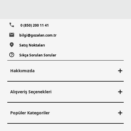
0 (850) 200 11 41
bilgi@gozalan.com.tr
Satış Noktaları
Sıkça Sorulan Sorular
Hakkımızda
Alışveriş Seçenekleri
Popüler Kategoriler