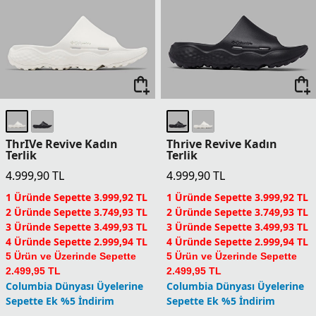
ThrIVe Revive Kadın
Thrive Revive Kadın
Terlik
Terlik
4.999,90
TL
4.999,90
TL
1 Üründe Sepette 3.999,92 TL
1 Üründe Sepette 3.999,92 TL
2 Üründe Sepette 3.749,93 TL
2 Üründe Sepette 3.749,93 TL
3 Üründe Sepette 3.499,93 TL
3 Üründe Sepette 3.499,93 TL
4 Üründe Sepette 2.999,94 TL
4 Üründe Sepette 2.999,94 TL
5 Ürün ve Üzerinde Sepette
5 Ürün ve Üzerinde Sepette
2.499,95 TL
2.499,95 TL
Columbia Dünyası Üyelerine
Columbia Dünyası Üyelerine
Sepette Ek %5 İndirim
Sepette Ek %5 İndirim