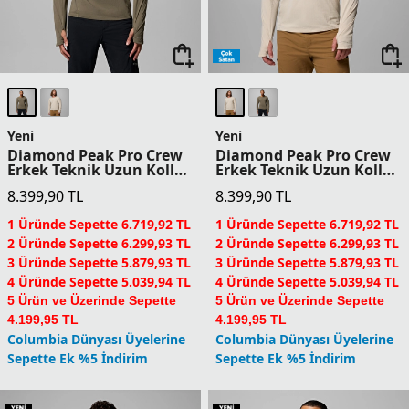
Yeni
Yeni
Diamond Peak Pro Crew
Diamond Peak Pro Crew
Erkek Teknik Uzun Kollu
Erkek Teknik Uzun Kollu
T-Shirt
T-Shirt
8.399,90
TL
8.399,90
TL
1 Üründe Sepette 6.719,92 TL
1 Üründe Sepette 6.719,92 TL
2 Üründe Sepette 6.299,93 TL
2 Üründe Sepette 6.299,93 TL
3 Üründe Sepette 5.879,93 TL
3 Üründe Sepette 5.879,93 TL
4 Üründe Sepette 5.039,94 TL
4 Üründe Sepette 5.039,94 TL
5 Ürün ve Üzerinde Sepette
5 Ürün ve Üzerinde Sepette
4.199,95 TL
4.199,95 TL
Columbia Dünyası Üyelerine
Columbia Dünyası Üyelerine
Sepette Ek %5 İndirim
Sepette Ek %5 İndirim