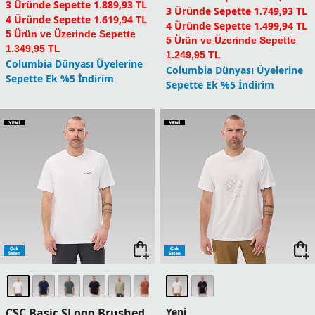
3 Üründe Sepette 1.889,93 TL
3 Üründe Sepette 1.749,93 TL
4 Üründe Sepette 1.619,94 TL
4 Üründe Sepette 1.499,94 TL
5 Ürün ve Üzerinde Sepette
5 Ürün ve Üzerinde Sepette
1.349,95 TL
1.249,95 TL
Columbia Dünyası Üyelerine
Columbia Dünyası Üyelerine
Sepette Ek %5 İndirim
Sepette Ek %5 İndirim
CSC Basic SLogo Brushed
Yeni