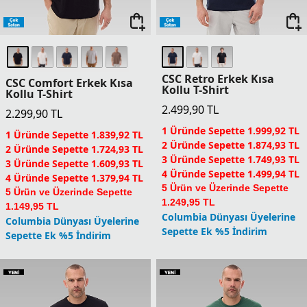
CSC Retro Erkek Kısa
CSC Comfort Erkek Kısa
Kollu T-Shirt
Kollu T-Shirt
2.499,90
TL
2.299,90
TL
1 Üründe Sepette 1.999,92 TL
1 Üründe Sepette 1.839,92 TL
2 Üründe Sepette 1.874,93 TL
2 Üründe Sepette 1.724,93 TL
3 Üründe Sepette 1.749,93 TL
3 Üründe Sepette 1.609,93 TL
4 Üründe Sepette 1.499,94 TL
4 Üründe Sepette 1.379,94 TL
5 Ürün ve Üzerinde Sepette
5 Ürün ve Üzerinde Sepette
1.249,95 TL
1.149,95 TL
Columbia Dünyası Üyelerine
Columbia Dünyası Üyelerine
Sepette Ek %5 İndirim
Sepette Ek %5 İndirim