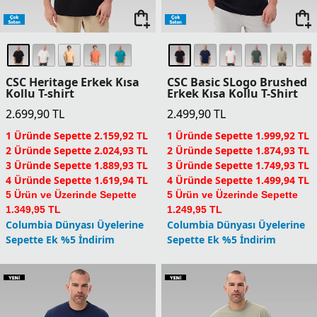
CSC Heritage Erkek Kısa
CSC Basic SLogo Brushed
Kollu T-shirt
Erkek Kısa Kollu T-Shirt
2.699,90
TL
2.499,90
TL
1 Üründe Sepette 2.159,92 TL
1 Üründe Sepette 1.999,92 TL
2 Üründe Sepette 2.024,93 TL
2 Üründe Sepette 1.874,93 TL
3 Üründe Sepette 1.889,93 TL
3 Üründe Sepette 1.749,93 TL
4 Üründe Sepette 1.619,94 TL
4 Üründe Sepette 1.499,94 TL
5 Ürün ve Üzerinde Sepette
5 Ürün ve Üzerinde Sepette
1.349,95 TL
1.249,95 TL
Columbia Dünyası Üyelerine
Columbia Dünyası Üyelerine
Sepette Ek %5 İndirim
Sepette Ek %5 İndirim