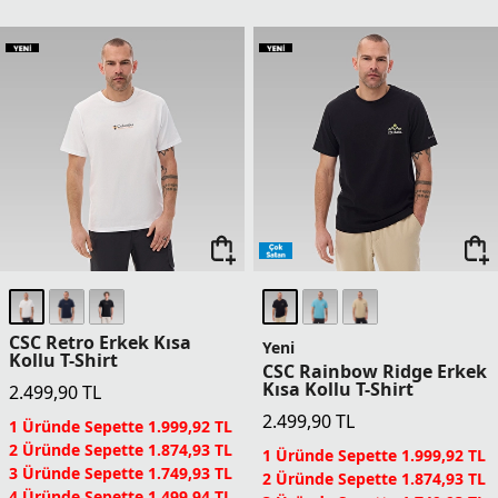
CSC Retro Erkek Kısa
Yeni
Kollu T-Shirt
CSC Rainbow Ridge Erkek
Kısa Kollu T-Shirt
2.499,90
TL
2.499,90
TL
1 Üründe Sepette 1.999,92 TL
2 Üründe Sepette 1.874,93 TL
1 Üründe Sepette 1.999,92 TL
3 Üründe Sepette 1.749,93 TL
2 Üründe Sepette 1.874,93 TL
4 Üründe Sepette 1.499,94 TL