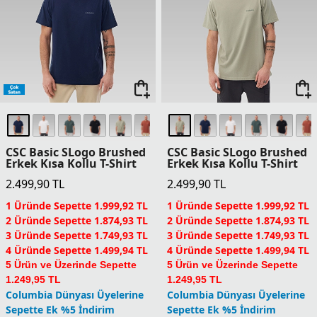
CSC Basic SLogo Brushed
CSC Basic SLogo Brushed
Erkek Kısa Kollu T-Shirt
Erkek Kısa Kollu T-Shirt
2.499,90
TL
2.499,90
TL
1 Üründe Sepette 1.999,92 TL
1 Üründe Sepette 1.999,92 TL
2 Üründe Sepette 1.874,93 TL
2 Üründe Sepette 1.874,93 TL
3 Üründe Sepette 1.749,93 TL
3 Üründe Sepette 1.749,93 TL
4 Üründe Sepette 1.499,94 TL
4 Üründe Sepette 1.499,94 TL
5 Ürün ve Üzerinde Sepette
5 Ürün ve Üzerinde Sepette
1.249,95 TL
1.249,95 TL
Columbia Dünyası Üyelerine
Columbia Dünyası Üyelerine
Sepette Ek %5 İndirim
Sepette Ek %5 İndirim