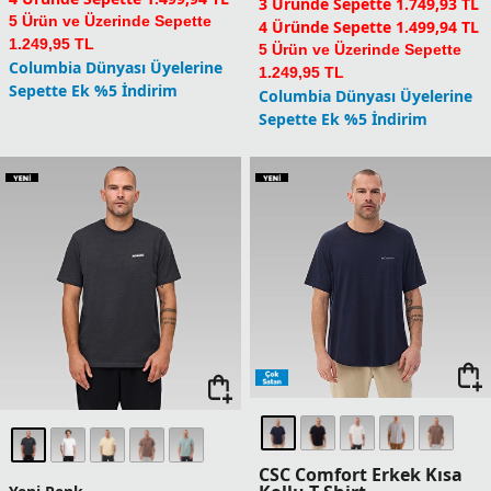
3 Üründe Sepette 1.749,93 TL
5 Ürün ve Üzerinde Sepette
4 Üründe Sepette 1.499,94 TL
1.249,95 TL
5 Ürün ve Üzerinde Sepette
Columbia Dünyası Üyelerine
1.249,95 TL
Sepette Ek %5 İndirim
Columbia Dünyası Üyelerine
Sepette Ek %5 İndirim
CSC Comfort Erkek Kısa