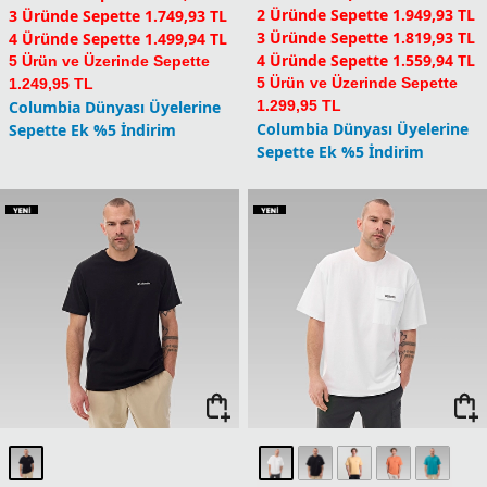
2 Üründe Sepette 1.949,93 TL
3 Üründe Sepette 1.749,93 TL
3 Üründe Sepette 1.819,93 TL
4 Üründe Sepette 1.499,94 TL
4 Üründe Sepette 1.559,94 TL
5 Ürün ve Üzerinde Sepette
5 Ürün ve Üzerinde Sepette
1.249,95 TL
Columbia Dünyası Üyelerine
1.299,95 TL
Columbia Dünyası Üyelerine
Sepette Ek %5 İndirim
Sepette Ek %5 İndirim