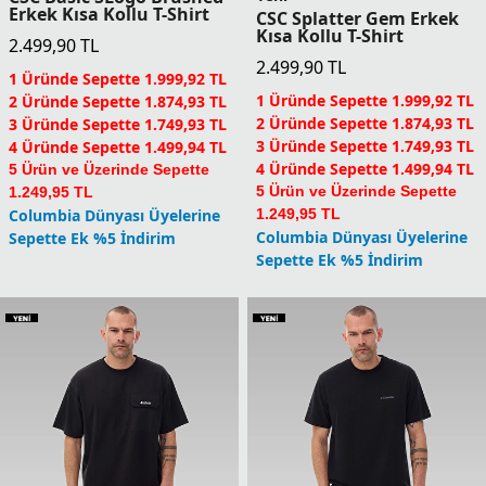
Erkek Kısa Kollu T-Shirt
CSC Splatter Gem Erkek
Kısa Kollu T-Shirt
2.499,90
TL
2.499,90
TL
1 Üründe Sepette 1.999,92 TL
1 Üründe Sepette 1.999,92 TL
2 Üründe Sepette 1.874,93 TL
2 Üründe Sepette 1.874,93 TL
3 Üründe Sepette 1.749,93 TL
3 Üründe Sepette 1.749,93 TL
4 Üründe Sepette 1.499,94 TL
4 Üründe Sepette 1.499,94 TL
5 Ürün ve Üzerinde Sepette
5 Ürün ve Üzerinde Sepette
1.249,95 TL
Columbia Dünyası Üyelerine
1.249,95 TL
Columbia Dünyası Üyelerine
Sepette Ek %5 İndirim
Sepette Ek %5 İndirim