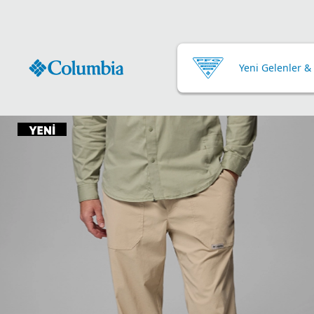
Yeni Gelenler &