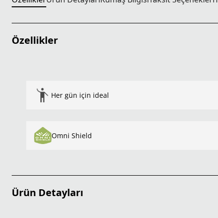
Özellikler
Her gün için ideal
Omni Shield
Ürün Detayları