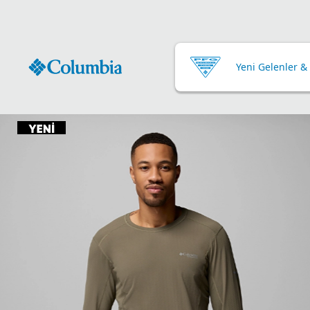
Yeni Gelenler &