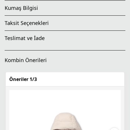
Kumaş Bilgisi
Taksit Seçenekleri
Teslimat ve İade
Kombin Önerileri
Öneriler
1
/
3