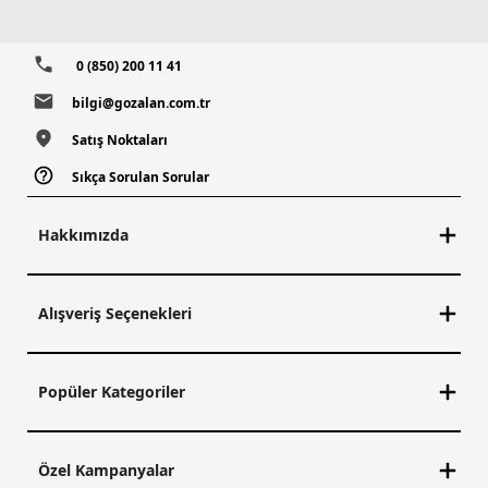
0 (850) 200 11 41
bilgi@gozalan.com.tr
Satış Noktaları
Sıkça Sorulan Sorular
Hakkımızda
Alışveriş Seçenekleri
Popüler Kategoriler
Özel Kampanyalar