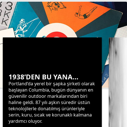
1938’DEN BU YANA…
Portland’da yerel bir şapka şirketi olarak
başlayan Columbia, bugün dünyanın en
güvenilir outdoor markalarından biri
haline geldi. 87 yılı aşkın süredir üstün
teknolojilerle donatılmış ürünleriyle
serin, kuru, sıcak ve korunaklı kalmana
yardımcı oluyor.